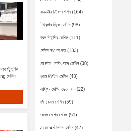
অনমনীয় স্ট্রিং মেশিন
(164)
টিউবুলার স্ট্রিং মেশিন
(98)
গ্রহ স্ট্রান্ডিং মেশিন
(111)
মেশিন স্থাপন করা
(133)
বো টাইপ লেয়িং আপ মেশিন
(38)
ট্র্যান্ডিং
ing মেশিন
ড্রাম টুইস্টার মেশিন
(48)
অস্থির মেশিন ছেড়ে যান
(22)
বর্মী কেবল মেশিন
(59)
কেবল মেশিন মেকিং
(51)
তারের এক্সট্রুশন মেশিন
(47)