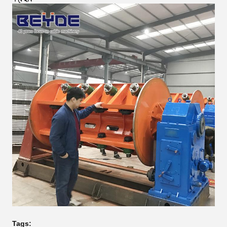
Tags: