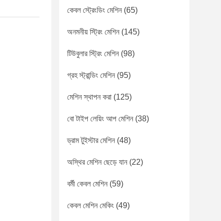
কেবল স্ট্রেংডিং মেশিন
(65)
অনমনীয় স্ট্রিং মেশিন
(145)
টিউবুলার স্ট্রিং মেশিন
(98)
গ্রহ স্ট্রান্ডিং মেশিন
(95)
মেশিন স্থাপন করা
(125)
বো টাইপ লেয়িং আপ মেশিন
(38)
ড্রাম টুইস্টার মেশিন
(48)
অস্থির মেশিন ছেড়ে যান
(22)
বর্মী কেবল মেশিন
(59)
কেবল মেশিন মেকিং
(49)