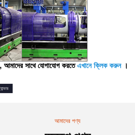
ান, আমাদের সাথে যোগাযোগ করতে
এখানে ক্লিক করুন
।
্যান্ডার
আমাদের পণ্য