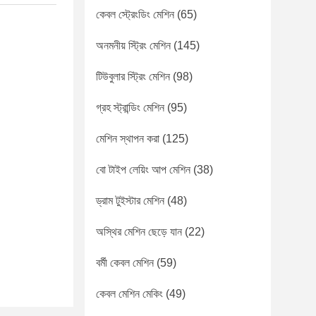
কেবল স্ট্রেংডিং মেশিন
(65)
অনমনীয় স্ট্রিং মেশিন
(145)
টিউবুলার স্ট্রিং মেশিন
(98)
গ্রহ স্ট্রান্ডিং মেশিন
(95)
মেশিন স্থাপন করা
(125)
বো টাইপ লেয়িং আপ মেশিন
(38)
ড্রাম টুইস্টার মেশিন
(48)
অস্থির মেশিন ছেড়ে যান
(22)
বর্মী কেবল মেশিন
(59)
কেবল মেশিন মেকিং
(49)