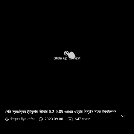
সেমি স্বয়ংক্রিয় ট্যাবুলার স্টারার 0.2-0.85 এমএম ওয়্যার বিন্যাস সহজ ইনস্টলেশন
টিউবুলার স্ট্রিং মেশিন
2023-09-08
647 মতামত