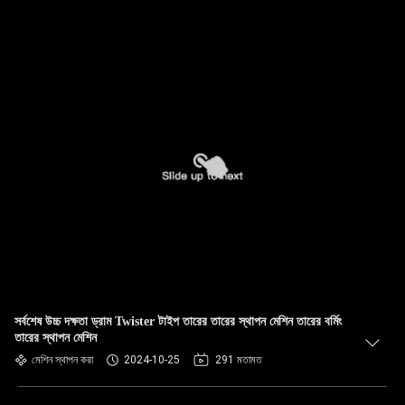
সর্বশেষ উচ্চ দক্ষতা ড্রাম Twister টাইপ তারের তারের স্থাপন মেশিন তারের বর্মিং
তারের স্থাপন মেশিন
মেশিন স্থাপন করা
2024-10-25
291 মতামত