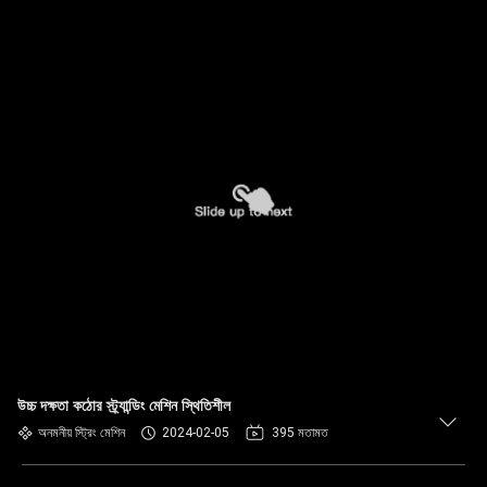
উচ্চ দক্ষতা কঠোর স্ট্র্যান্ডিং মেশিন স্থিতিশীল
অনমনীয় স্ট্রিং মেশিন
2024-02-05
395 মতামত