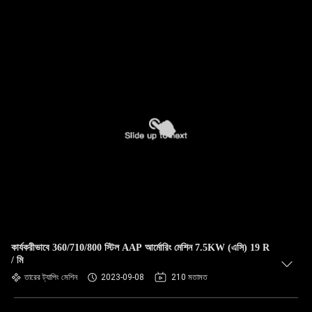
কার্যকরীভাবে 360/710/800 স্টিল AAP আর্মোরিং মেশিন 7.5KW (এসি) 19 R
/ মি
তারের ট্যাপিং মেশিন
2023-09-08
210 মতামত