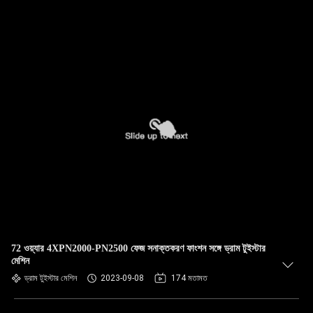
72 ওয়্যার 4XPN2000-PN2500 ফেজ সনাক্তকরণ ফাংশন সঙ্গে ড্রাম টুইস্টার
মেশিন
ড্রাম টুইস্টার মেশিন
2023-09-08
174 মতামত