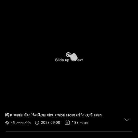
স্ট্রিং ওয়্যার বাঁধন ডিভাইসের সাথে বাজানো কেবেল মেশিন হোস্ট ফ্রেম
বর্মী কেবল মেশিন
2023-09-08
188 মতামত