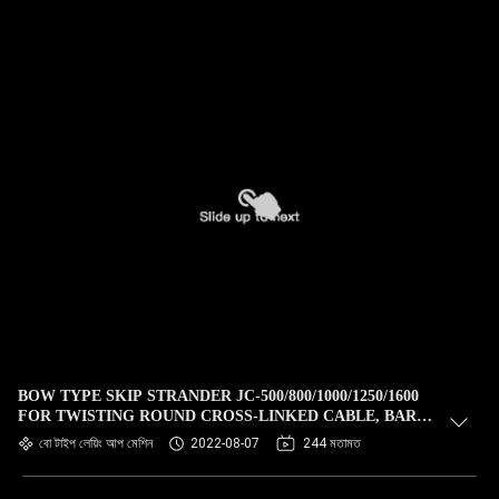
BOW TYPE SKIP STRANDER JC-500/800/1000/1250/1600
FOR TWISTING ROUND CROSS-LINKED CABLE, BARE
COPPER STEEL ALUMINUM WIRE
বো টাইপ লেয়িং আপ মেশিন
2022-08-07
244 মতামত